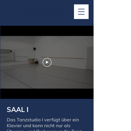
SAAL I
Das Tanzstudio I verfügt über ein
Klavier und kann nicht nur als