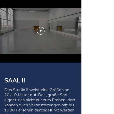
SAAL II
Das Studio II weist eine Größe von
20x10 Meter auf. Der „große Saal“
eignet sich nicht nur zum Proben, dort
können auch Veranstaltungen mit bis
zu 80 Personen durchgeführt werden.