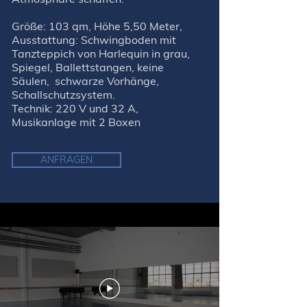
Größe: 103 qm, Höhe 5,50 Meter,
Ausstattung: Schwingboden mit
Tanzteppich von Harlequin in grau,
Spiegel, Ballettstangen, keine
Säulen, schwarze Vorhänge,
Schallschutzsystem.
Technik: 220 V und 32 A,
Musikanlage mit 2 Boxen
ANFRAGEN